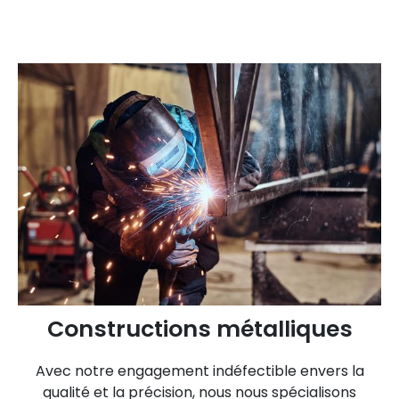
Constructions métalliques
Avec notre engagement indéfectible envers la
qualité et la précision, nous nous spécialisons