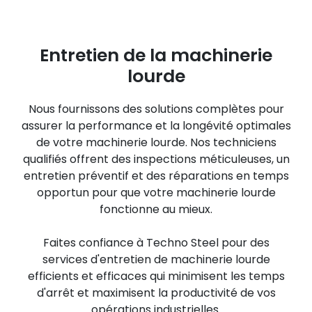
Entretien de la machinerie
lourde
Nous fournissons des solutions complètes pour
assurer la performance et la longévité optimales
de votre machinerie lourde. Nos techniciens
qualifiés offrent des inspections méticuleuses, un
entretien préventif et des réparations en temps
opportun pour que votre machinerie lourde
fonctionne au mieux.
Faites confiance à Techno Steel pour des
services d'entretien de machinerie lourde
efficients et efficaces qui minimisent les temps
d'arrêt et maximisent la productivité de vos
opérations industrielles.