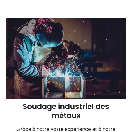
Soudage industriel des
métaux
Grâce à notre vaste expérience et à notre