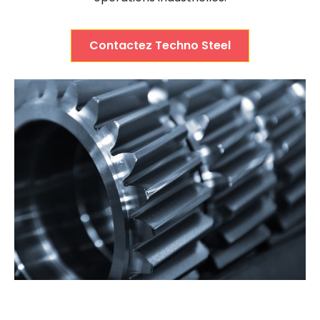
Contactez Techno Steel