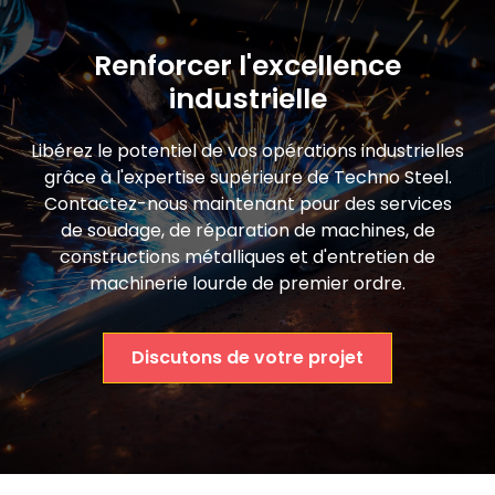
Renforcer l'excellence
industrielle
Libérez le potentiel de vos opérations industrielles
grâce à l'expertise supérieure de Techno Steel.
Contactez-nous maintenant pour des services
de soudage, de réparation de machines, de
constructions métalliques et d'entretien de
machinerie lourde de premier ordre.
Discutons de votre projet