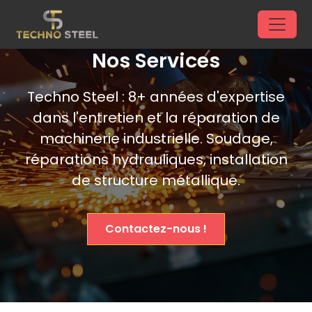
Nos Services
Techno Steel : 8+ années d'expertise
dans l'entretien et la réparation de
machinerie industrielle. Soudage,
réparations hydrauliques, installation
de structure métallique.
Contactez-nous !