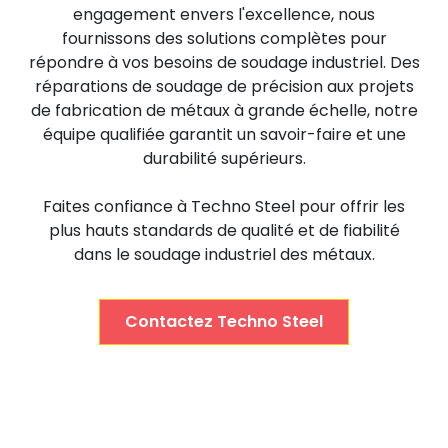
engagement envers l'excellence, nous
fournissons des solutions complètes pour
répondre à vos besoins de soudage industriel. Des
réparations de soudage de précision aux projets
de fabrication de métaux à grande échelle, notre
équipe qualifiée garantit un savoir-faire et une
durabilité supérieurs.
Faites confiance à Techno Steel pour offrir les
plus hauts standards de qualité et de fiabilité
dans le soudage industriel des métaux.
Contactez Techno Steel