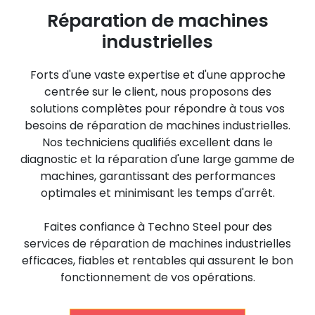
Réparation de machines
industrielles
Forts d'une vaste expertise et d'une approche
centrée sur le client, nous proposons des
solutions complètes pour répondre à tous vos
besoins de réparation de machines industrielles.
Nos techniciens qualifiés excellent dans le
diagnostic et la réparation d'une large gamme de
machines, garantissant des performances
optimales et minimisant les temps d'arrêt.
Faites confiance à Techno Steel pour des
services de réparation de machines industrielles
efficaces, fiables et rentables qui assurent le bon
fonctionnement de vos opérations.