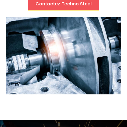
Contactez Techno Steel