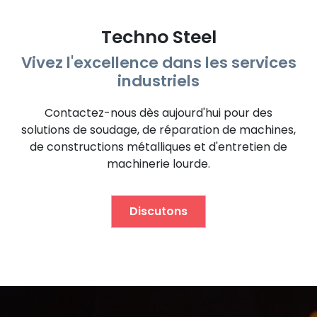
Techno Steel
Vivez l'excellence dans les services
industriels
Contactez-nous dès aujourd'hui pour des
solutions de soudage, de réparation de machines,
de constructions métalliques et d'entretien de
machinerie lourde.
Discutons