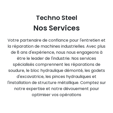
Techno Steel
Nos Services
Votre partenaire de confiance pour l'entretien et
la réparation de machines industrielles. Avec plus
de 8 ans d'expérience, nous nous engageons à
être le leader de l'industrie. Nos services
spécialisés comprennent les réparations de
soudure, le bloc hydraulique démonté, les godets
d'excavatrice, les pinces hydrauliques et
l'installation de structure métallique. Comptez sur
notre expertise et notre dévouement pour
optimiser vos opérations