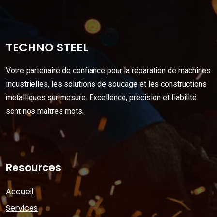
TECHNO STEEL
Votre partenaire de confiance pour la réparation de machines
industrielles, les solutions de soudage et les constructions
métalliques sur mesure. Excellence, précision et fiabilité
sont nos maîtres mots.
Resources
Accueil
Services