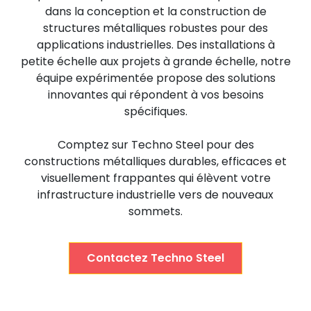
dans la conception et la construction de
structures métalliques robustes pour des
applications industrielles. Des installations à
petite échelle aux projets à grande échelle, notre
équipe expérimentée propose des solutions
innovantes qui répondent à vos besoins
spécifiques.
Comptez sur Techno Steel pour des
constructions métalliques durables, efficaces et
visuellement frappantes qui élèvent votre
infrastructure industrielle vers de nouveaux
sommets.
Contactez Techno Steel